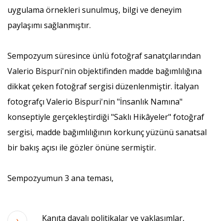
uygulama örnekleri sunulmuş, bilgi ve deneyim
paylaşımı sağlanmıştır.
Sempozyum süresince ünlü fotoğraf sanatçılarından
Valerio Bispuri'nin objektifinden madde bağımlılığına
dikkat çeken fotoğraf sergisi düzenlenmiştir. İtalyan
fotografçı Valerio Bispuri'nin "İnsanlık Namına"
konseptiyle gerçekleştirdiği "Saklı Hikâyeler" fotoğraf
sergisi, madde bağımlılığının korkunç yüzünü sanatsal
bir bakış açısı ile gözler önüne sermiştir.
Sempozyumun 3 ana teması,
Kanıta dayalı politikalar ve yaklaşımlar,