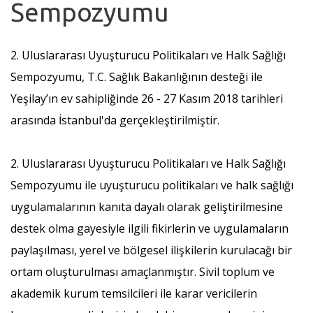
Sempozyumu
2. Uluslararası Uyuşturucu Politikaları ve Halk Sağlığı
Sempozyumu, T.C. Sağlık Bakanlığının desteği ile
Yeşilay’ın ev sahipliğinde 26 - 27 Kasım 2018 tarihleri
arasında İstanbul'da gerçekleştirilmiştir.
2. Uluslararası Uyuşturucu Politikaları ve Halk Sağlığı
Sempozyumu ile uyuşturucu politikaları ve halk sağlığı
uygulamalarının kanıta dayalı olarak geliştirilmesine
destek olma gayesiyle ilgili fikirlerin ve uygulamaların
paylaşılması, yerel ve bölgesel ilişkilerin kurulacağı bir
ortam oluşturulması amaçlanmıştır. Sivil toplum ve
akademik kurum temsilcileri ile karar vericilerin