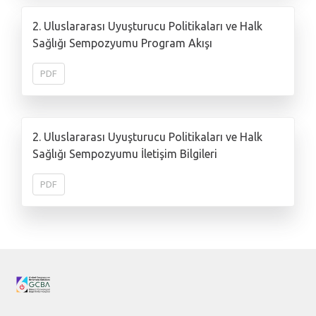
2. Uluslararası Uyuşturucu Politikaları ve Halk
Sağlığı Sempozyumu Program Akışı
PDF
2. Uluslararası Uyuşturucu Politikaları ve Halk
Sağlığı Sempozyumu İletişim Bilgileri
PDF