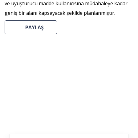
ve uyuşturucu madde kullanıcısına müdahaleye kadar
geniş bir alanı kapsayacak şekilde planlanmıştır.
PAYLAŞ