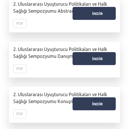
2. Uluslararası Uyuşturucu Politikaları ve Halk
Sağlığı Sempozyumu Abstract
İNDİR
PDF
2. Uluslararası Uyuşturucu Politikaları ve Halk
Sağlığı Sempozyumu Danışma Kurulu
İNDİR
PDF
2. Uluslararası Uyuşturucu Politikaları ve Halk
Sağlığı Sempozyumu Konuşmacı Listesi
İNDİR
PDF