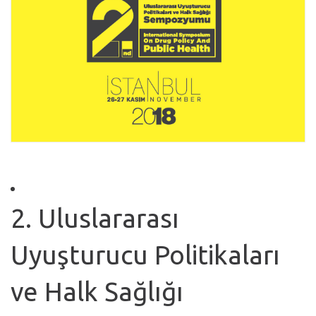
2. Uluslararası
Uyuşturucu Politikaları
ve Halk Sağlığı