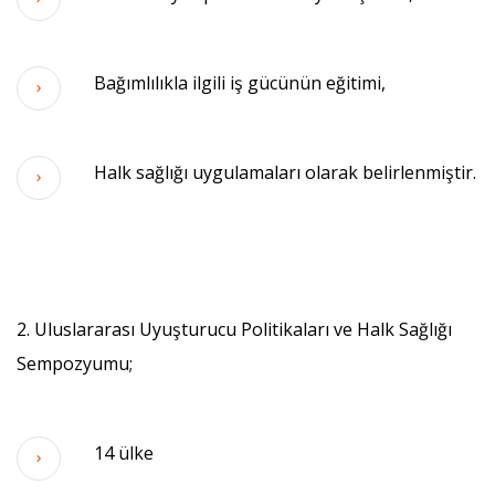
Bağımlılıkla ilgili iş gücünün eğitimi,
Halk sağlığı uygulamaları olarak belirlenmiştir.
2. Uluslararası Uyuşturucu Politikaları ve Halk Sağlığı
Sempozyumu;
14 ülke