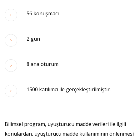
56 konuşmacı
2 gün
8 ana oturum
1500 katılımcı ile gerçekleştirilmiştir.
Bilimsel program, uyuşturucu madde verileri ile ilgili
konulardan, uyuşturucu madde kullanımının önlenmesi